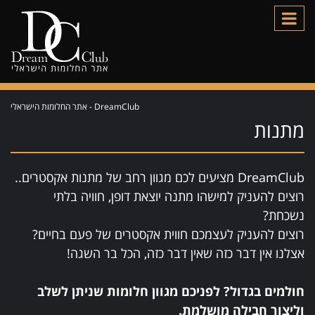
DreamClub - אתר החלומות הישראלי
מתנות
DreamClub מציעים לכם מגוון רחב של מתנות אקסטרים..
רוצים להעניק למישהו מתנה יוצאת דופן, חוויה בלתי
נשכחת?
רוצים להעניק לעצמכם חווית אקסטרים של פעם בחיים?
אצלנו אין דבר כזה שאין דבר כזה, הכל בר השגה!
חולמים בגדול? לפניכם מגוון חלומות שניתן לשלב
וליצור חבילה מושלמת.