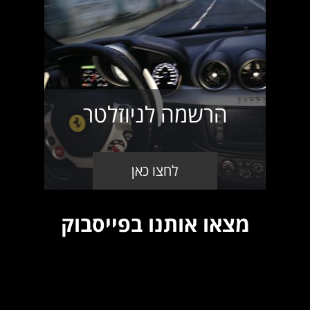
הרשמה לניוזלטר
לחצו כאן
מצאו אותנו בפייסבוק