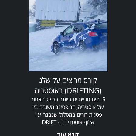
קורס מרוצים על שלג
(DRIFTING) באוסטריה
5 ימים חווייתיים ביותר בשלג הצחור
של אוסטריה, דריפטינג משובח בין
פסגות הרים במסלול שנבנה ע"י
אלוף אוסטריה ב- DRIFT
CHALLENGE. בואו
קרא עוד