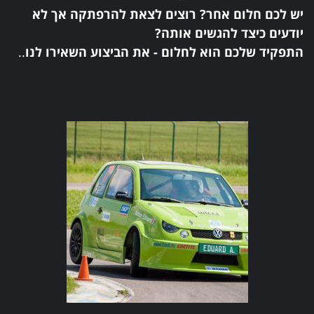
יש לכם חלום אחר? רוצים לצאת להרפתקה אך לא
יודעים כיצד להגשים אותה?
התפקיד שלכם הוא לחלום - את הביצוע השאירו לנו
..