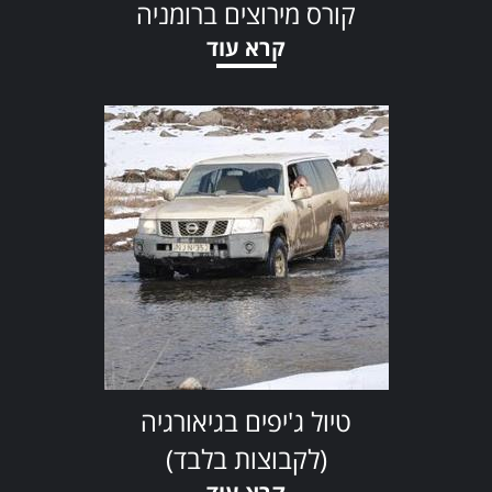
קורס מירוצים ברומניה
קרא עוד
טיול ג'יפים בגיאורגיה
(לקבוצות בלבד)