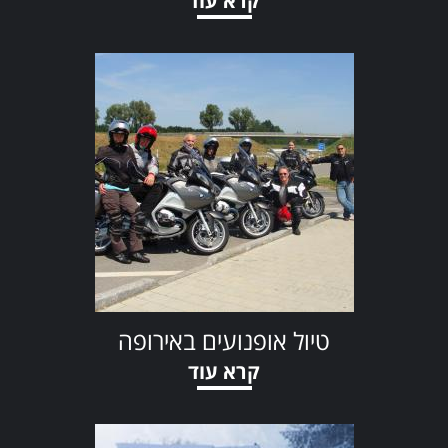
קרא עוד
טיול אופנועים באירופה
קרא עוד