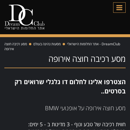
DreamClub - אתר החלומות הישראלי
מסעות נהיגה בעולם
מסע רכיבה חוצה
אירופה
מסע רכיבה חוצה אירופה
הצטרפו אלינו לחלום דו גלגלי שרואים רק
בסרטים..
מסע חוצה אירופה על אופנועי BMW
חווית רכיבה של טבע ונוף - 3 מדינות ב - 5 ימים: