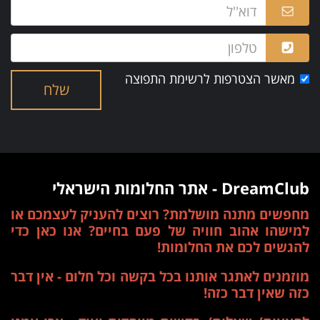
מאשר הצטרפות לרשימת התפוצה
שלח
DreamClub - אתר החלומות הישראלי
מחפשים מתנה מושלמת? רוצים להעניק לעצמכם או
למישהו אהוב חוויה של פעם בחיים? אנו כאן כדי
להגשים לכם את החלומות!
מוזמנים לאתגר אותנו בכל בקשה וכל חלום - אין דבר
כזה שאין דבר כזה!