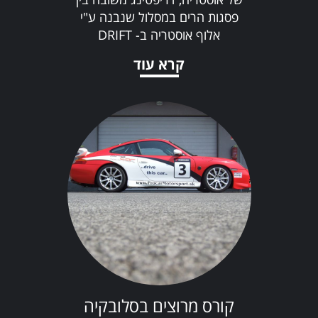
פסגות הרים במסלול שנבנה ע"י
אלוף אוסטריה ב- DRIFT
CHALLENGE. בואו
קרא עוד
קורס מרוצים בסלובקיה