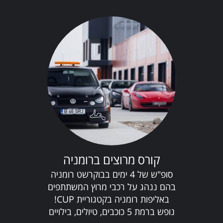
קורס מרוצים ברומניה
סופ"ש של 4 ימים בבוקרשט רומניה
בהם ננהג על רכבי מרוץ המשתתפים
באליפות רומניה בקטגוריית CUP!
נופש ברמת 5 כוכבים, טיולים, בילויים