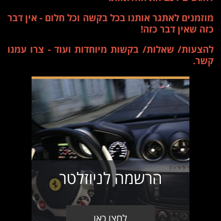
מוזמנים לאתגר אותנו בכל בקשה וכל חלום - אין דבר
כזה שאין דבר כזה!
להצעות/ שאלות/ בקשות מיוחדות ועוד - צרו עמנו
קשר.
הרשמה לניוזלטר
לחצו כאן