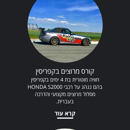
קורס מרוצים בקפריסין
חוויה מוטורית בת 4 ימים בקפריסין
בהם ננהג על רכבי HONDA S2000
מסלול מרוצים מקצועי והדרכה
בעברית.
קרא עוד