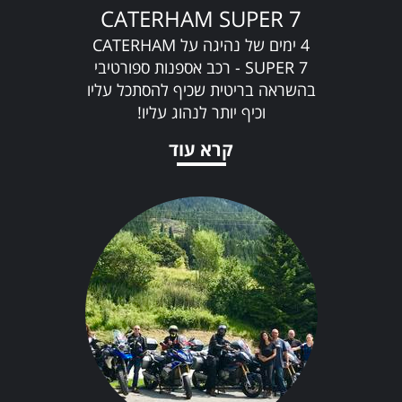
CATERHAM SUPER 7
4 ימים של נהיגה על CATERHAM
SUPER 7 - רכב אספנות ספורטיבי
בהשראה בריטית שכיף להסתכל עליו
וכיף יותר לנהוג עליו!
קרא עוד