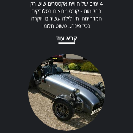
4 ימים של חוויית אקסטרים שיש רק
בחלומות - קורס מרוצים בסלובקיה
המדהימה, חיי לילה עשירים ויוקרה
בכל פינה.. פשוט חלומי
קרא עוד