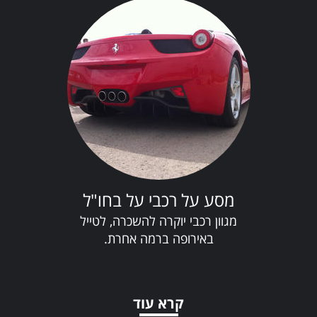
מסע על רכבי על בחו"ל
מגוון רכבי יוקרה להשכרה, לטייל
באירופה ברמה אחרת.
קרא עוד