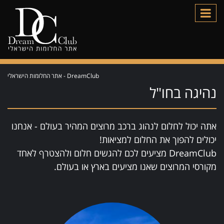
DreamClub - אתר החלומות הישראלי
נהיגה בחו"ל
אתה יכול לחלום לנהוג ברכב מרוצים המהיר בעולם - אנחנו
יכולים להפוך את החלום למציאות!
DreamClub מציעים לכם להגשים חלום ולהצטרף לאחד
מקורסי המרוצים שאנו מציעים בארץ או בעולם.