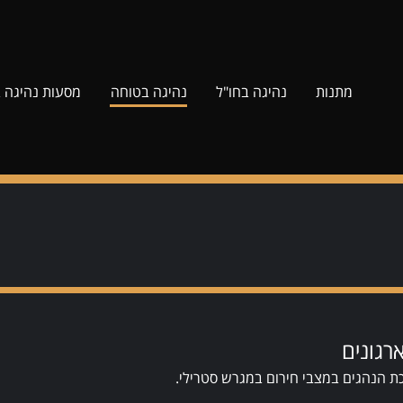
מתנות
נהיגה בחו"ל
נהיגה בטוחה
מסעות נהיגה 
רגונים
ת הנהגים במצבי חירום במגרש סטרילי.