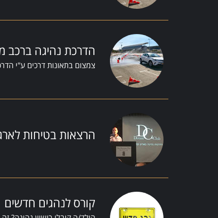
הדרכת נהיגה ברכב מ
צמצום בתאונות דרכים ע"י הדרכ
הרצאות בטיחות לארגו
קורס לנהגים חדשים
הילד/ה קיבלו רישיון נהיגה? ז