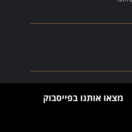
מצאו אותנו בפייסבוק