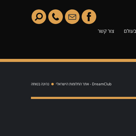
בעולם
צור קשר
DreamClub - אתר החלומות הישראלי
נהיגה בטוחה