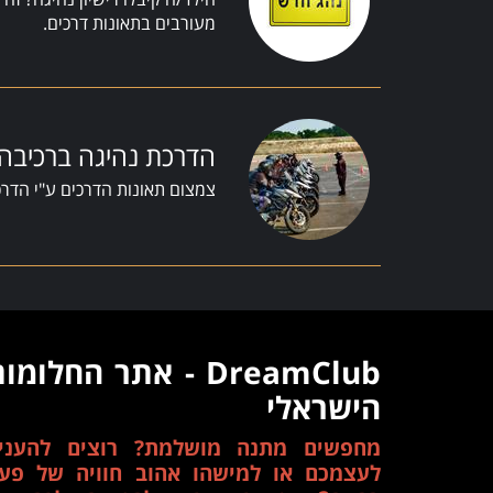
מעורבים בתאונות דרכים.
הדרכת נהיגה ברכיב
צמצום תאונות הדרכים ע"י הדרכ
DreamClub - אתר החלומו
הישראלי
מחפשים מתנה מושלמת? רוצים להעני
לעצמכם או למישהו אהוב חוויה של פע