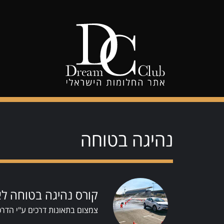
נהיגה בטוחה
קורס נהיגה בטוחה לא
צמצום בתאונות דרכים ע"י הדרכ