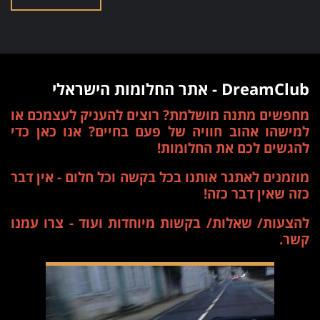
DreamClub - אתר החלומות הישראלי
מחפשים מתנה מושלמת? רוצים להעניק לעצמכם או
למישהו אהוב חוויה של פעם בחיים? אנו כאן כדי
להגשים לכם את החלומות!
מוזמנים לאתגר אותנו בכל בקשה וכל חלום - אין דבר
כזה שאין דבר כזה!
להצעות/ שאלות/ בקשות מיוחדות ועוד - צרו עמנו
קשר.