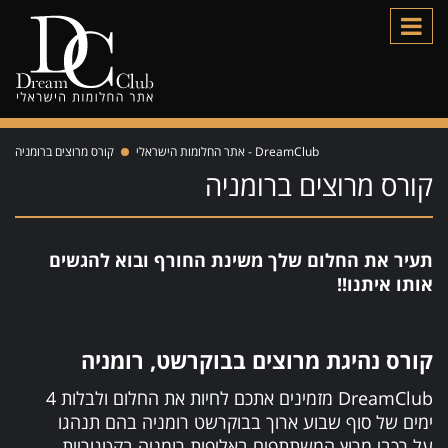
DreamClub - אתר החלומות הישראלי
קורס מרוצים ברומניה
קורס מרוצים ברומניה
תעיר את החלום שלך משינת החורף ובוא להגשים
אותו איתנו!!
קורס נהיגת מרוצים בבוקרשט, רומניה
DreamClub מזמינים אתכם לחיות את החלום ולבלות 4
ימים של סוף שבוע ארוך בבוקרשט רומניה בהם תנהגו
על רכבי מרוץ המשתתפים באליפות רומניה בקטגוריית