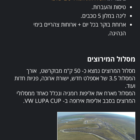
טיסות והעברות.
לינה במלון 5 כוכבים.
ארוחת בוקר בכל יום + ארוחות צהריים בימי
הנהיגה.
מסלול המירוצים
מסלול המרוצים נמצא כ- 50 ק"מ מבוקרשט, אורך
המסלול 3.5 של אספלט חדש, ישורת ארוכה, פניות חדות
ועוד.
המסלול מארח את אליפות רומניה ונכלל כאחד ממסלולי
המרוצים בסבב אליפות אירופה ב- VW LUPA CUP.