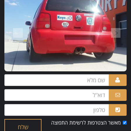
מאשר הצטרפות לרשימת התפוצה
שלח