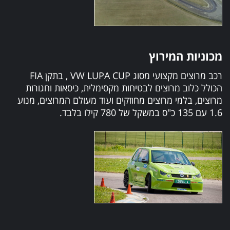
מכוניות המירוץ
רכב מרוצים מקצועי מסוג VW LUPA CUP , בתקן FIA
הכולל כלוב מרוצים לבטיחות מקסימלית, כיסאות וחגורות
מרוצים, בלמי מרוצים מחוזקים ועוד מעולם המרוצים, מנוע
1.6 עם 135 כ"ס במשקל של 780 קילו בלבד.