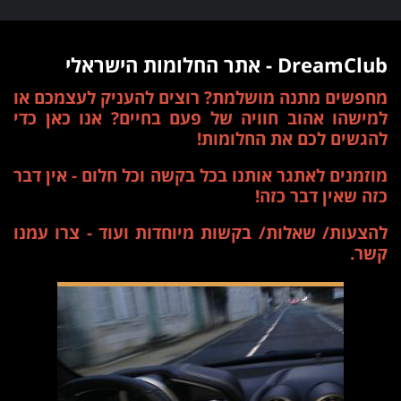
DreamClub - אתר החלומות הישראלי
מחפשים מתנה מושלמת? רוצים להעניק לעצמכם או
למישהו אהוב חוויה של פעם בחיים? אנו כאן כדי
להגשים לכם את החלומות!
מוזמנים לאתגר אותנו בכל בקשה וכל חלום - אין דבר
כזה שאין דבר כזה!
להצעות/ שאלות/ בקשות מיוחדות ועוד - צרו עמנו
קשר.