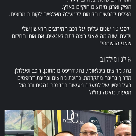
הפיק וארגן מירוצים חוקיים בארץ.
הצליח להגשים חלומות ללמעלה מאלפיים לקוחות מרוצים.
"לפני 10 שנים עליתי על רכב המירוצים הראשון שלי
וידעתי שזה מה שאני רוצה לתת לאנשים, את אותו החלום
שאני הגשמתי"
אולג וסילקוב
נהג מרוצים בינלאומי, נהג דריפטים מחונן, רוכב ופעלולן.
מדריך נהיגה מתקדמת, נהיגת מרוצים ונהיגת דריפטים
בעל ניסיון של למעלה מעשור בהדרכת נהגים ובניהול
מסעות נהיגה בח"ול