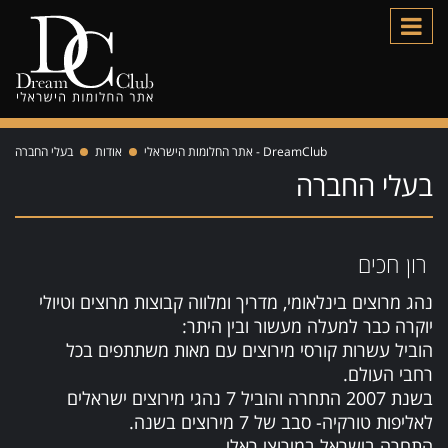
DreamClub - אתר החלומות הישראלי
אודות
בעלי החברה
בעלי החברה
רון חכים
נהג מרוצים בינלאומי, מדריך ומלווה קבוצות מרוצים וטיולי
יוקרה כבר למעלה מעשור ובין היתר:
הוביל עשרות קורסי מירוצים עם מאות משתתפים בכל
רחבי העולם.
בשנת 2007 התחרה והוביל 7 נהגי מירוצים ישראלים
לאליפות טורקיה- סבב של 7 מירוצים בשנה.
התחרה בישראל במירוצי ראלי.