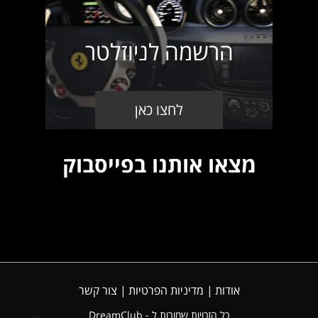
הרשמה לניוזלטר
לחצו כאן
מצאו אותנו בפייסבוק
אודות
מדיניות הפרטיות
צור קשר
כל הזכויות שמורות ל - DreamClub