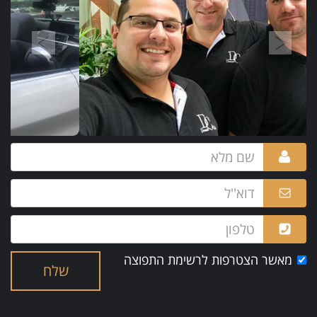
מאשר הצטרפות לרשימת התפוצה
שלח