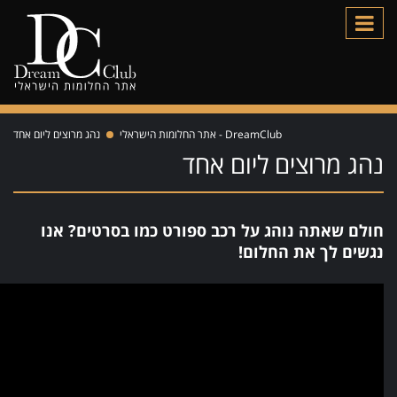
DreamClub - אתר החלומות הישראלי
נהג מרוצים ליום אחד
נהג מרוצים ליום אחד
חולם שאתה נוהג על רכב ספורט כמו בסרטים? אנו
נגשים לך את החלום!