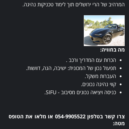
המרהיב של הרי ירושלים תוך לימוד טכניקות נהיגה.
מה בחוויה:
הכרות עם המדריך ורכב .
תפעול נכון של המכונית: ישיבה, הגה, דוושות.
העברות משקל.
קווי נהיגה נכונים.
כניסה ויציאה נכונים מסיבוב - SIFU.
צרו קשר בטלפון
054-9905522
או מלאו את הטופס
מטה: