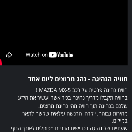
חוויה הנהיגה - נהג מרוצים ליום אחד
חווית נהיגה פרטית על רכב MAZDA MX-5 !
בחוויה תקבלו מדריך נהיגה בכיר אשר יעשיר את הידע
שלכם בנהיגה תוך חוויה מהי נהיגת מרוצים.
מהירות גבוהה, יוקרה, הרגשה עילאית שקשה לתאר
במילים.
שעתיים של נהיגה בכבישים הרריים מפותלים לאורך הנוף