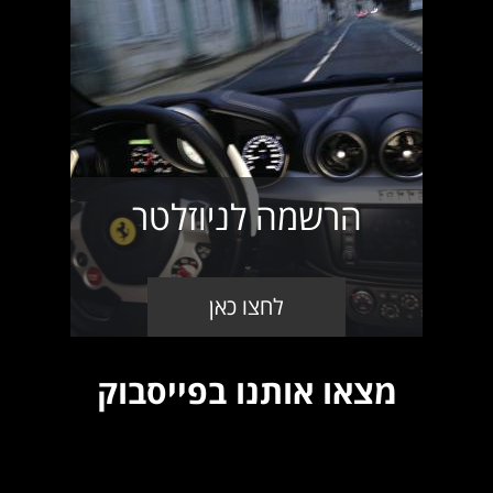
הרשמה לניוזלטר
לחצו כאן
מצאו אותנו בפייסבוק