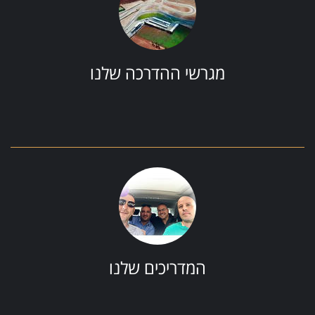
מגרשי ההדרכה שלנו
המדריכים שלנו