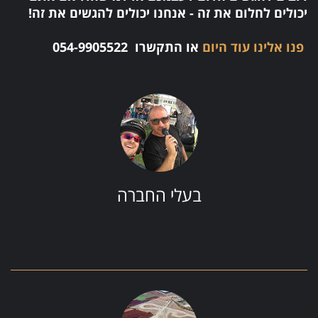
יכולים לחלום את זה - אנחנו יכולים להגשים את זה!
פנו אלינו עוד היום
או התקשרו
054-9905522
בעלי החברה