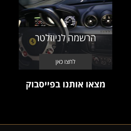
הרשמה לניוזלטר
לחצו כאן
מצאו אותנו בפייסבוק