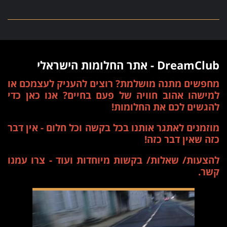
DreamClub - אתר החלומות הישראלי
מחפשים מתנה מושלמת? רוצים להעניק לעצמכם או
למישהו אהוב חוויה של פעם בחיים? אנו כאן כדי
להגשים לכם את החלומות!
מוזמנים לאתגר אותנו בכל בקשה וכל חלום - אין דבר
כזה שאין דבר כזה!
להצעות/ שאלות/ בקשות מיוחדות ועוד - צרו עמנו
קשר.