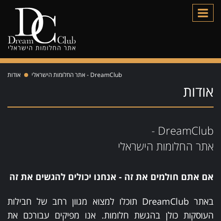
DreamClub - אתר החלומות הישראלי
אודות
אודות
DreamClub -
אתר החלומות הישראלי
אם אתם חולמים את זה - אנחנו יכולים להגשים את זה
ב
אתר DreamClub תוכלו למצוא מגוון רחב של חבילות
העוסקות כולן בהגשת חלומות. אנו מפיקים עבורכם את