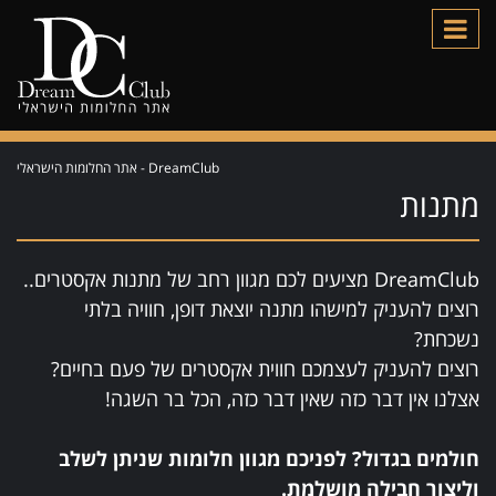
DreamClub - אתר החלומות הישראלי
מתנות
DreamClub מציעים לכם מגוון רחב של מתנות אקסטרים..
רוצים להעניק למישהו מתנה יוצאת דופן, חוויה בלתי
נשכחת?
רוצים להעניק לעצמכם חווית אקסטרים של פעם בחיים?
אצלנו אין דבר כזה שאין דבר כזה, הכל בר השגה!
חולמים בגדול? לפניכם מגוון חלומות שניתן לשלב
וליצור חבילה מושלמת.