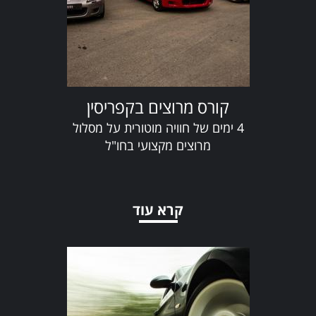
קורס מרוצים בקפריסין
4 ימים של חוויה מוטורית על מסלול
מרוצים מקצועי בחו"ל
קרא עוד