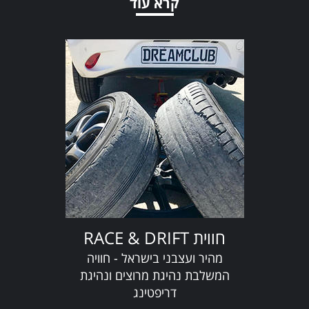
קרא עוד
חווית RACE & DRIFT
מהיר ועצבני בישראל - חוויה
המשלבת נהיגת מרוצים ונהיגת
דריפטינג