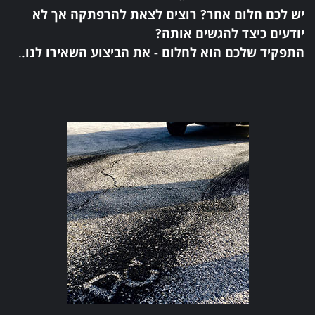
יש לכם חלום אחר? רוצים לצאת להרפתקה אך לא
יודעים כיצד להגשים אותה?
התפקיד שלכם הוא לחלום - את הביצוע השאירו לנו
..