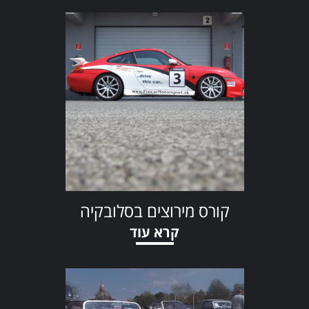
קורס מירוצים בסלובקיה
קרא עוד