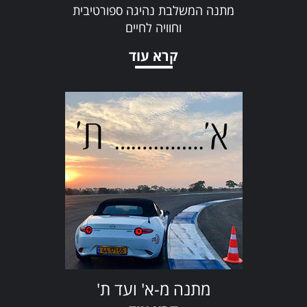
מתנה המשלבת נהיגה ספורטיבית
וחוויה לחיים
קרא עוד
מתנה מ-א' ועד ת'