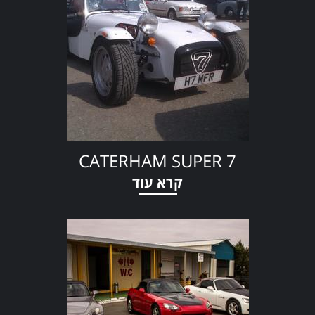
CATERHAM SUPER 7
קרא עוד