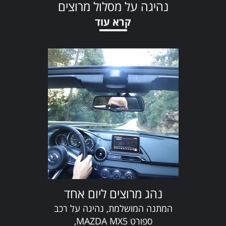
נהיגה על מסלול מרוצים
קרא עוד
נהג מרוצים ליום אחד
המתנה המושלמת, נהיגה על רכב
ספורט MAZDA MX5,