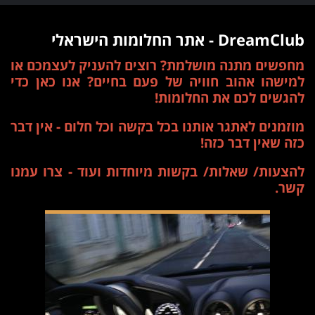
DreamClub - אתר החלומות הישראלי
מחפשים מתנה מושלמת? רוצים להעניק לעצמכם או
למישהו אהוב חוויה של פעם בחיים? אנו כאן כדי
להגשים לכם את החלומות!
מוזמנים לאתגר אותנו בכל בקשה וכל חלום - אין דבר
כזה שאין דבר כזה!
להצעות/ שאלות/ בקשות מיוחדות ועוד - צרו עמנו
קשר.